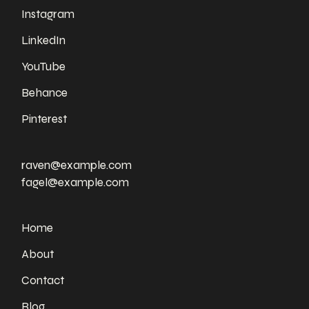
Instagram
LinkedIn
YouTube
Behance
Pinterest
raven@example.com
fagel@example.com
Home
About
Contact
Blog