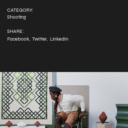
CATEGORY:
Shooting
SHARE:
Facebook
Twitter
LinkedIn