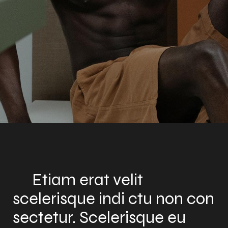
Etiam erat velit
scelerisque indi ctu non con
sectetur. Scelerisque eu