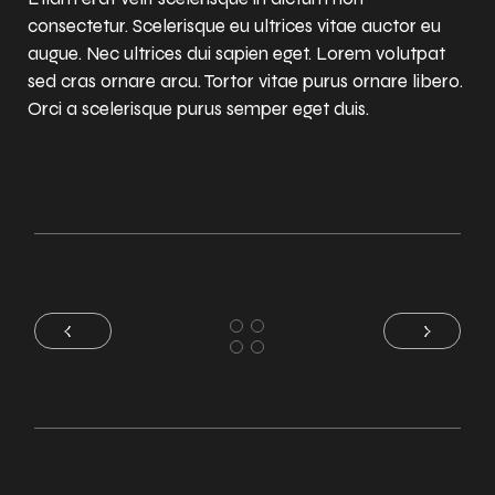
consectetur. Scelerisque eu ultrices vitae auctor eu
augue. Nec ultrices dui sapien eget. Lorem volutpat
sed cras ornare arcu. Tortor vitae purus ornare libero.
Orci a scelerisque purus semper eget duis.