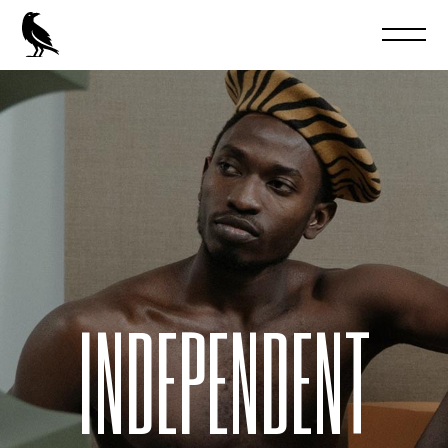
INDEPENDENT