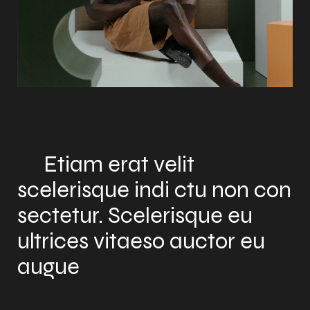
Etiam erat velit
scelerisque indi ctu non con
sectetur. Scelerisque eu
ultrices vitaeso auctor eu
augue