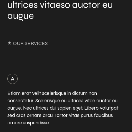
ultrices vitaeso auctor eu
augue
*
OUR SERVICES
Etiam erat velit scelerisque in dictum non
consectetur. Scelerisque eu ultrices vitae auctor eu
augue. Nec ultrices dui sapien eget. Libero volutpat
sed cras ornare arcu. Tortor vitae purus faucibus
ornare suspendisse.