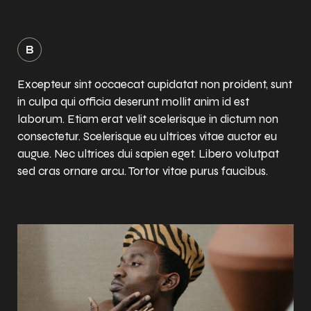
Excepteur sint occaecat cupidatat non proident, sunt
in culpa qui officia deserunt mollit anim id est
laborum. Etiam erat velit scelerisque in dictum non
consectetur. Scelerisque eu ultrices vitae auctor eu
augue. Nec ultrices dui sapien eget. Libero volutpat
sed cras ornare arcu. Tortor vitae purus faucibus.