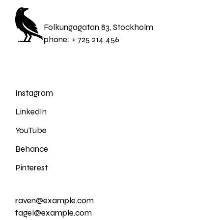
Folkungagatan 83, Stockholm
phone:
+ 725 214 456
Instagram
LinkedIn
YouTube
Behance
Pinterest
raven@example.com
fagel@example.com