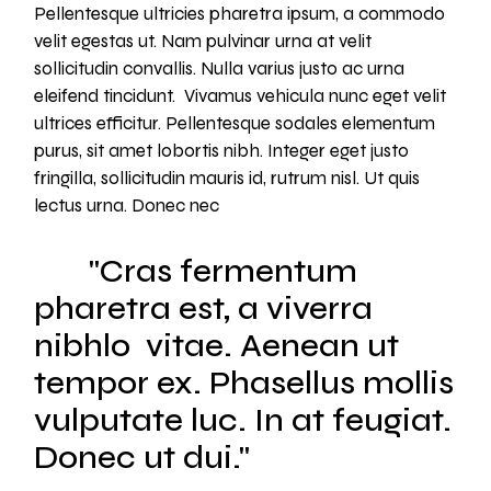
Pellentesque ultricies pharetra ipsum, a commodo
velit egestas ut. Nam pulvinar urna at velit
sollicitudin convallis. Nulla varius justo ac urna
eleifend tincidunt. Vivamus vehicula nunc eget velit
ultrices efficitur. Pellentesque sodales elementum
purus, sit amet lobortis nibh. Integer eget justo
fringilla, sollicitudin mauris id, rutrum nisl. Ut quis
lectus urna. Donec nec
Cras fermentum
pharetra est, a viverra
nibhlo vitae. Aenean ut
tempor ex. Phasellus mollis
vulputate luc. In at feugiat.
Donec ut dui.