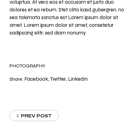
voluptua. At vero eos et accusam et justo duo
dolores et ea rebum. Stet clita kasd gubergren, no
sea takimata sanctus est Lorem ipsum dolor sit
amet. Lorem ipsum dolor sit amet, consetetur
sadipscing elitr, sed diam nonumy
PHOTOGRAPHY
Facebook
Twitter
LinkedIn
Share:
PREV POST