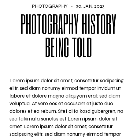
PHOTOGRAPHY
30. JAN. 2023
PHOTOGRAPHY HISTORY
BEING TOLD
Lorem ipsum dolor sit amet, consetetur sadipscing
elitr, sed diam nonumy eirmod tempor invidunt ut
labore et dolore magna aliquyam erat, sed diam
voluptua. At vero eos et accusam et justo duo
dolores et ea rebum. Stet clita kasd gubergren, no
sea takimata sanctus est Lorem ipsum dolor sit
amet. Lorem ipsum dolor sit amet, consetetur
sadipscing elitr, sed diam nonumy eirmod tempor