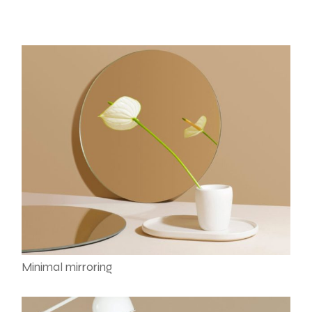
Minimal mirroring