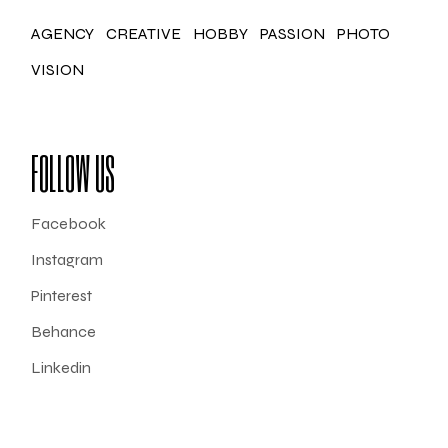
AGENCY
CREATIVE
HOBBY
PASSION
PHOTO
VISION
FOLLOW US
Facebook
Instagram
Pinterest
Behance
Linkedin