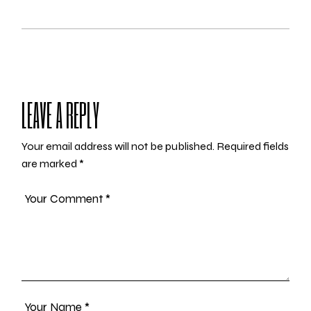
LEAVE A REPLY
Your email address will not be published.
Required fields
are marked
*