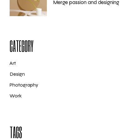
Merge passion and designing
CATEGORY
Art
Design
Photography
Work
TAGS