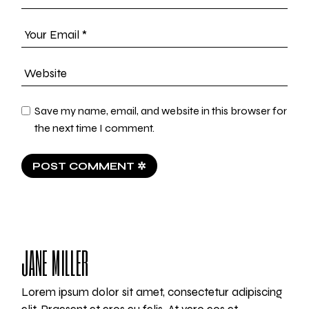
Save my name, email, and website in this browser for
the next time I comment.
POST COMMENT ✲
JANE MILLER
Lorem ipsum dolor sit amet, consectetur adipiscing